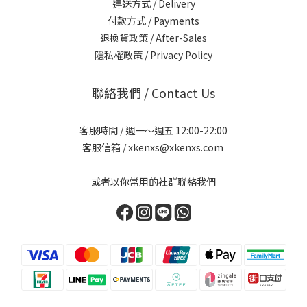
運送方式 / Delivery
付款方式 / Payments
退換貨政策 / After-Sales
隱私權政策 / Privacy Policy
聯絡我們 / Contact Us
客服時間 / 週一～週五 12:00-22:00
客服信箱 / xkenxs@xkenxs.com
或者以你常用的社群聯絡我們