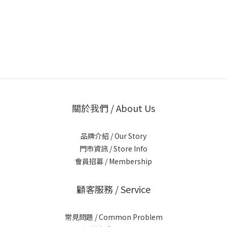
關於我們 / About Us
品牌介紹 / Our Story
門市資訊 / Store Info
會員招募 / Membership
顧客服務 / Service
常見問題 / Common Problem