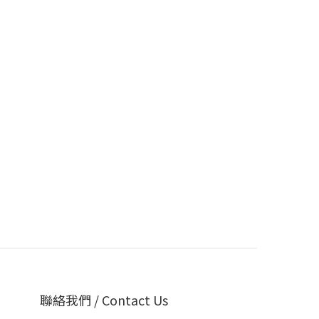
聯絡我們 / Contact Us