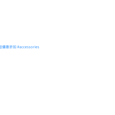
超優惠折扣
#
accessories