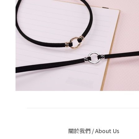
關於我們 / About Us