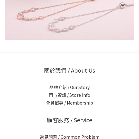
關於我們 / About Us
品牌介紹 / Our Story
門市資訊 / Store Info
會員招募 / Membership
顧客服務 / Service
常見問題 / Common Problem