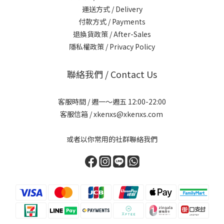
運送方式 / Delivery
付款方式 / Payments
退換貨政策 / After-Sales
隱私權政策 / Privacy Policy
聯絡我們 / Contact Us
客服時間 / 週一～週五 12:00-22:00
客服信箱 / xkenxs@xkenxs.com
或者以你常用的社群聯絡我們