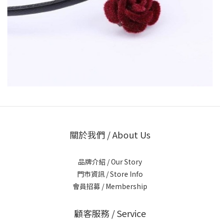
關於我們 / About Us
品牌介紹 / Our Story
門市資訊 / Store Info
會員招募 / Membership
顧客服務 / Service