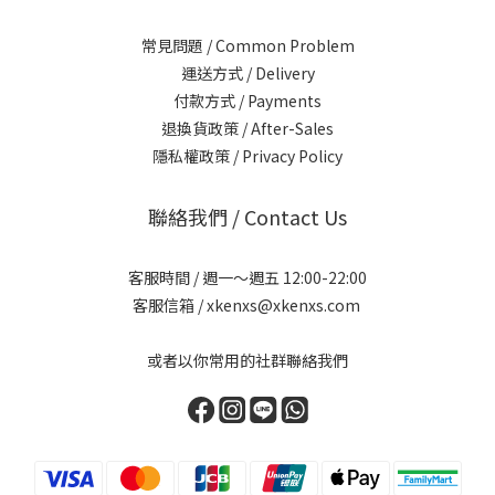
常見問題 / Common Problem
運送方式 / Delivery
付款方式 / Payments
退換貨政策 / After-Sales
隱私權政策 / Privacy Policy
聯絡我們 / Contact Us
客服時間 / 週一～週五 12:00-22:00
客服信箱 / xkenxs@xkenxs.com
或者以你常用的社群聯絡我們