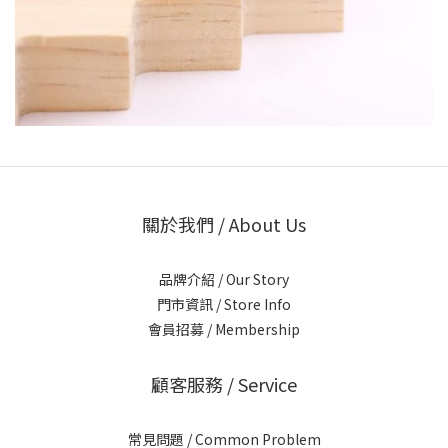
關於我們 / About Us
品牌介紹 / Our Story
門市資訊 / Store Info
會員招募 / Membership
顧客服務 / Service
常見問題 / Common Problem