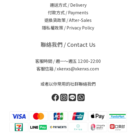
運送方式 / Delivery
付款方式 / Payments
退換貨政策 / After-Sales
隱私權政策 / Privacy Policy
聯絡我們 / Contact Us
客服時間 / 週一～週五 12:00-22:00
客服信箱 / xkenxs@xkenxs.com
或者以你常用的社群聯絡我們