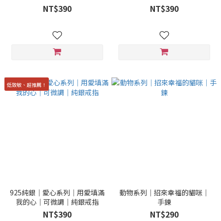
NT$390
NT$390
低致敏、超推薦！
925純銀｜愛心系列｜用愛填滿
動物系列｜招來幸福的貓咪｜
我的心｜可微調｜純銀戒指
手鍊
NT$390
NT$290