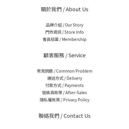
關於我們 / About Us
品牌介紹 / Our Story
門市資訊 / Store Info
會員招募 / Membership
顧客服務 / Service
常見問題 / Common Problem
運送方式 / Delivery
付款方式 / Payments
退換貨政策 / After-Sales
隱私權政策 / Privacy Policy
聯絡我們 / Contact Us