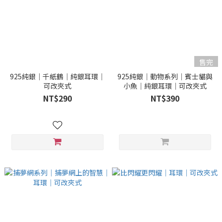
售完
925純銀｜千紙鶴｜純銀耳環｜
925純銀｜動物系列｜賓士貓與
可改夾式
小魚｜純銀耳環｜可改夾式
NT$290
NT$390