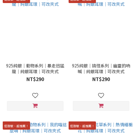
925純銀｜動物系列｜暴走迅猛
925純銀｜搞怪系列｜幽靈的吶
龍｜純銀耳環｜可改夾式
喊｜純銀耳環｜可改夾式
NT$290
NT$290
低致敏、超推薦！
低致敏、超推薦！