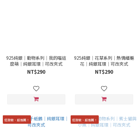
925純銀｜動物系列｜我的喵這
925純銀｜花草系列｜熱情緬梔
麼萌｜純銀耳環｜可改夾式
花｜純銀耳環｜可改夾式
NT$290
NT$290
低致敏、超推薦！
低致敏、超推薦！