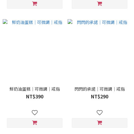
鮮奶油蛋糕｜可微調｜戒指
閃閃的承諾｜可微調｜戒指
NT$390
NT$290