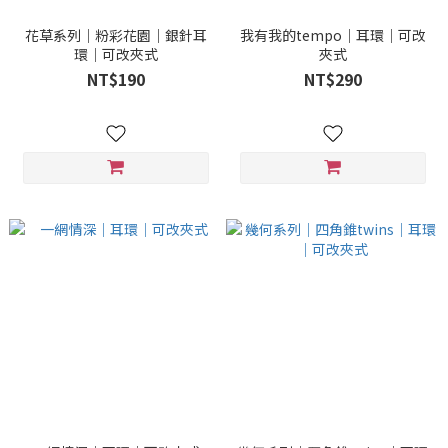
花草系列｜粉彩花園｜銀針耳
我有我的tempo｜耳環｜可改
環｜可改夾式
夾式
NT$190
NT$290