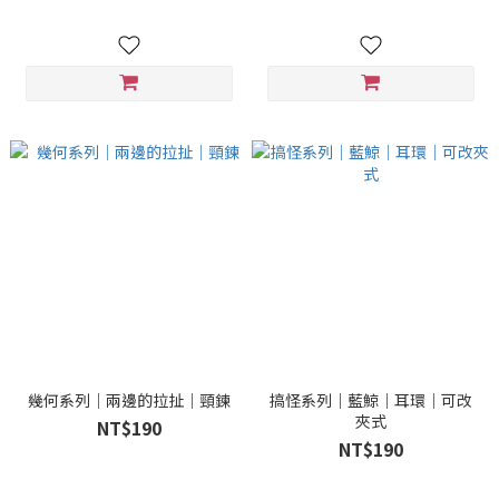
幾何系列｜兩邊的拉扯｜頸鍊
搞怪系列｜藍鯨｜耳環｜可改
夾式
NT$190
NT$190