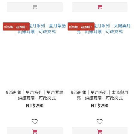
低致敏、超推薦！
低致敏、超推薦！
925純銀｜星月系列｜星月絮語
925純銀｜星月系列｜太陽與月
｜純銀耳環｜可改夾式
亮｜純銀耳環｜可改夾式
NT$290
NT$290