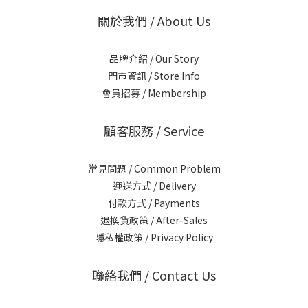
關於我們 / About Us
品牌介紹 / Our Story
門市資訊 / Store Info
會員招募 / Membership
顧客服務 / Service
常見問題 / Common Problem
運送方式 / Delivery
付款方式 / Payments
退換貨政策 / After-Sales
隱私權政策 / Privacy Policy
聯絡我們 / Contact Us