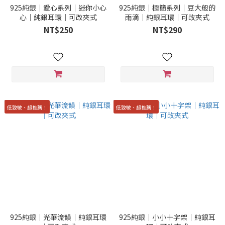
925純銀｜愛心系列｜迷你小心
925純銀｜極簡系列｜豆大般的
心｜純銀耳環｜可改夾式
雨滴｜純銀耳環｜可改夾式
NT$250
NT$290
低致敏、超推薦！
低致敏、超推薦！
925純銀｜光華流韻｜純銀耳環
925純銀｜小小十字架｜純銀耳