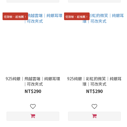
低致敏、超推薦！
低致敏、超推薦！
925純銀｜飛越雲端｜純銀耳環
925純銀｜彩虹的微笑｜純銀耳
｜可改夾式
環｜可改夾式
NT$290
NT$290