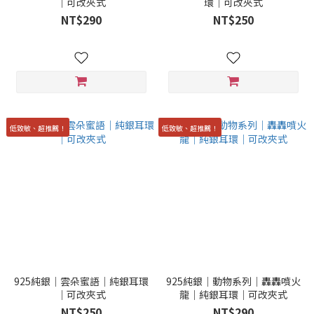
｜可改夾式
環｜可改夾式
NT$290
NT$250
低致敏、超推薦！
低致敏、超推薦！
925純銀｜雲朵蜜語｜純銀耳環
925純銀｜動物系列｜轟轟噴火
｜可改夾式
龍｜純銀耳環｜可改夾式
NT$250
NT$290