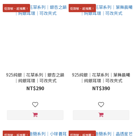
低致敏、超推薦！
低致敏、超推薦！
925純銀｜花草系列｜銀杏之韻
925純銀｜花草系列｜葉舞晨曦
｜純銀耳環｜可改夾式
｜純銀耳環｜可改夾式
NT$290
NT$390
低致敏、超推薦！
低致敏、超推薦！