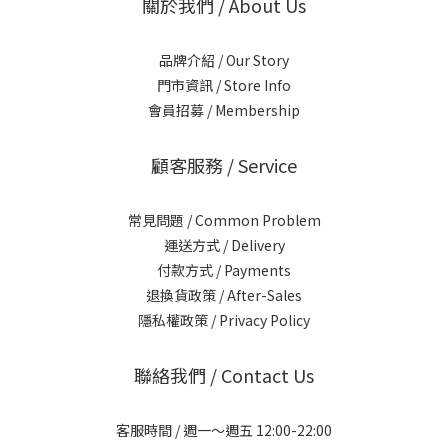
關於我們 / About Us
品牌介紹 / Our Story
門市資訊 / Store Info
會員招募 / Membership
顧客服務 / Service
常見問題 / Common Problem
運送方式 / Delivery
付款方式 / Payments
退換貨政策 / After-Sales
隱私權政策 / Privacy Policy
聯絡我們 / Contact Us
客服時間 / 週一～週五 12:00-22:00