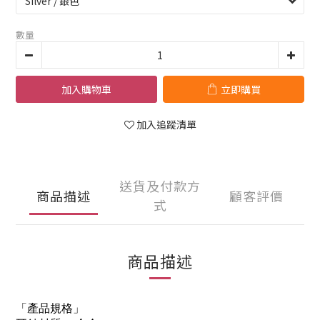
數量
加入購物車
立即購買
加入追蹤清單
送貨及付款方
商品描述
顧客評價
式
商品描述
「產品規格」