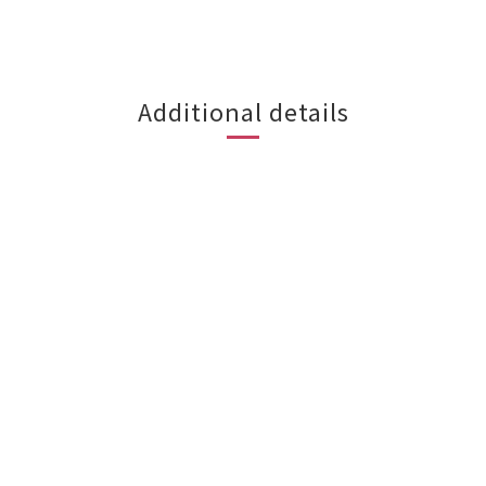
Additional details