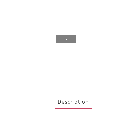
Description