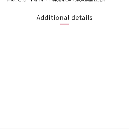
Additional details