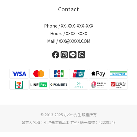
Contact
Phone / XX-XXX-XXX-XXX
Hours / XXXX-XXXX
Mail / XXX@XXXX.COM
© 2013-2025 小Ken先生 版權所有
營業人名稱：小健先生飾品工作室 / 統一編號：42229148