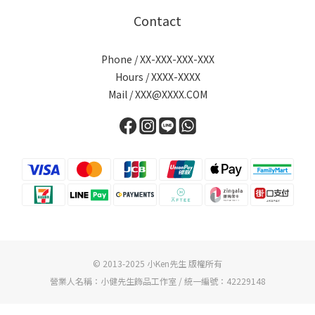
Contact
Phone / XX-XXX-XXX-XXX
Hours / XXXX-XXXX
Mail / XXX@XXXX.COM
© 2013-2025 小Ken先生 版權所有
營業人名稱：小健先生飾品工作室 / 統一編號：42229148