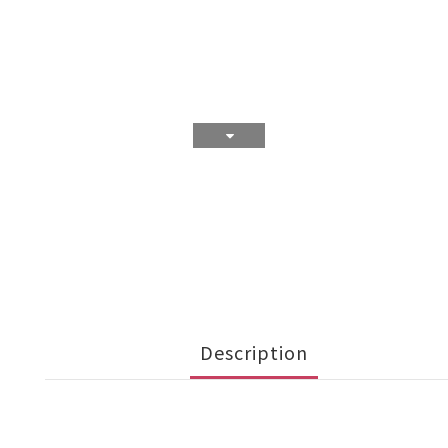
Description