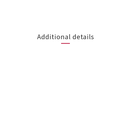
Additional details