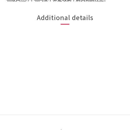
Additional details