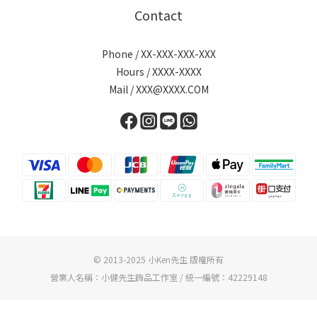
Contact
Phone / XX-XXX-XXX-XXX
Hours / XXXX-XXXX
Mail / XXX@XXXX.COM
© 2013-2025 小Ken先生 版權所有
營業人名稱：小健先生飾品工作室 / 統一編號：42229148