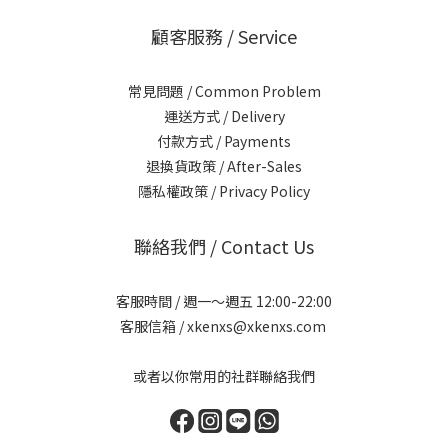
顧客服務 / Service
常見問題 / Common Problem
運送方式 / Delivery
付款方式 / Payments
退換貨政策 / After-Sales
隱私權政策 / Privacy Policy
聯絡我們 / Contact Us
客服時間 / 週一～週五 12:00-22:00
客服信箱 / xkenxs@xkenxs.com
或者以你常用的社群聯絡我們