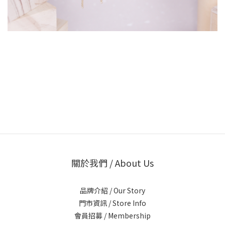
關於我們 / About Us
品牌介紹 / Our Story
門市資訊 / Store Info
會員招募 / Membership