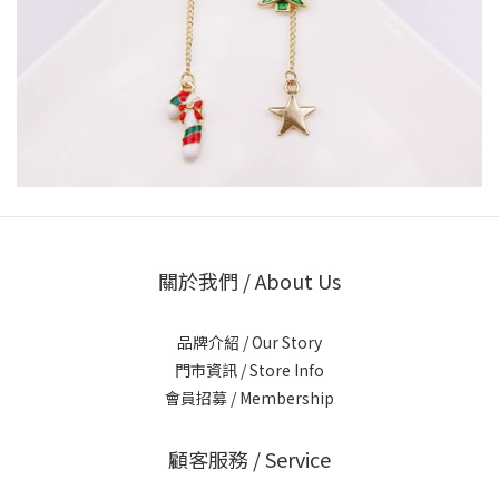
關於我們 / About Us
品牌介紹 / Our Story
門市資訊 / Store Info
會員招募 / Membership
顧客服務 / Service