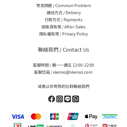
常見問題 / Common Problem
運送方式 / Delivery
付款方式 / Payments
退換貨政策 / After-Sales
隱私權政策 / Privacy Policy
聯絡我們 / Contact Us
客服時間 / 週一～週五 12:00-22:00
客服信箱 / xkenxs@xkenxs.com
或者以你常用的社群聯絡我們