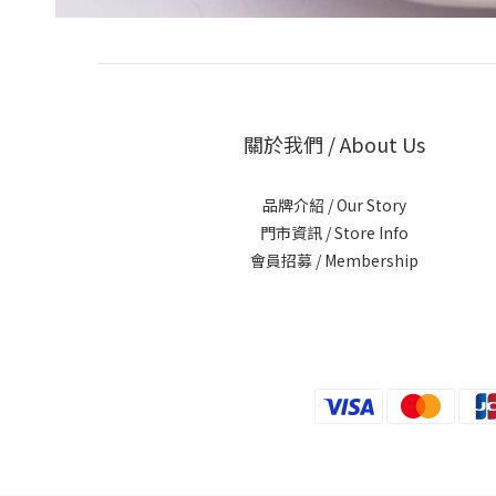
關於我們 / About Us
品牌介紹 / Our Story
門市資訊 / Store Info
會員招募 / Membership