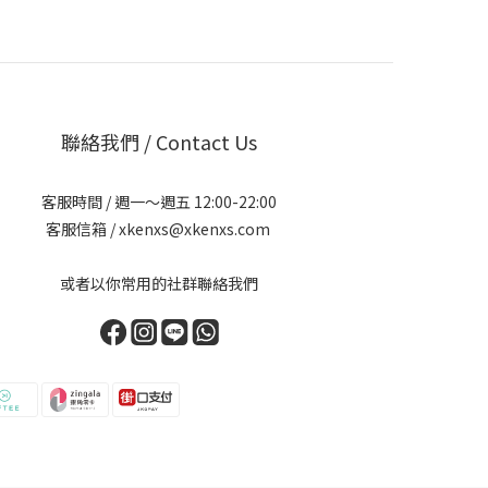
聯絡我們 / Contact Us
客服時間 / 週一～週五 12:00-22:00
客服信箱 / xkenxs@xkenxs.com
或者以你常用的社群聯絡我們