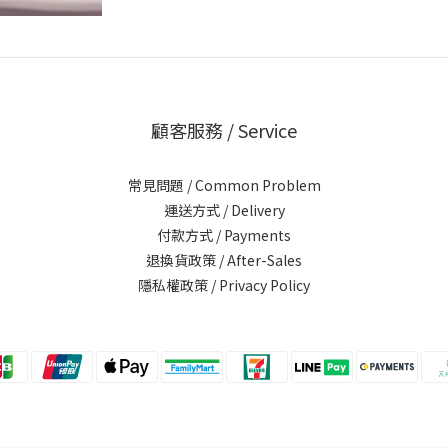
顧客服務 / Service
常見問題 / Common Problem
運送方式 / Delivery
付款方式 / Payments
退換貨政策 / After-Sales
隱私權政策 / Privacy Policy