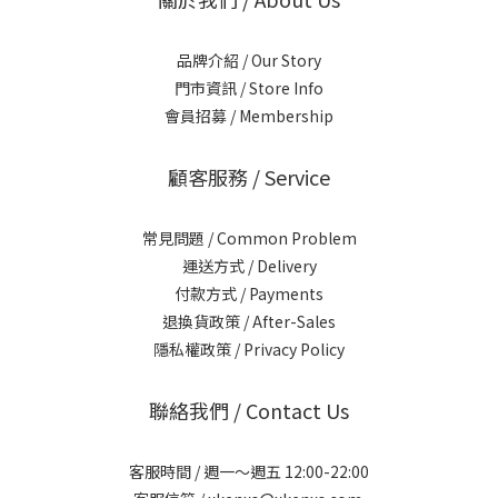
品牌介紹 / Our Story
門市資訊 / Store Info
會員招募 / Membership
顧客服務 / Service
常見問題 / Common Problem
運送方式 / Delivery
付款方式 / Payments
退換貨政策 / After-Sales
隱私權政策 / Privacy Policy
聯絡我們 / Contact Us
客服時間 / 週一～週五 12:00-22:00