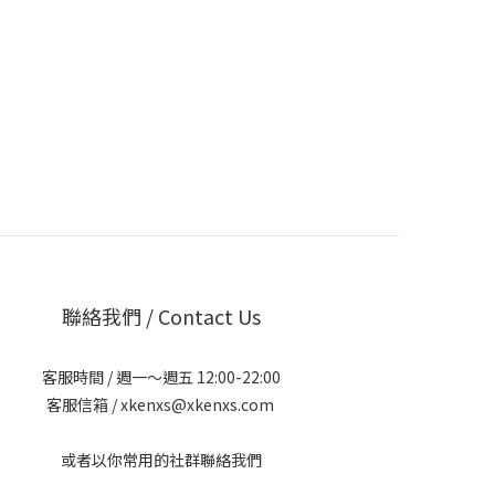
聯絡我們 / Contact Us
客服時間 / 週一～週五 12:00-22:00
客服信箱 / xkenxs@xkenxs.com
或者以你常用的社群聯絡我們