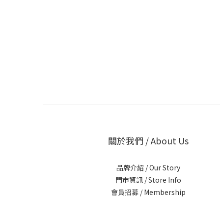
關於我們 / About Us
品牌介紹 / Our Story
門市資訊 / Store Info
會員招募 / Membership