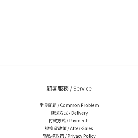
顧客服務 / Service
常見問題 / Common Problem
運送方式 / Delivery
付款方式 / Payments
退換貨政策 / After-Sales
隱私權政策 / Privacy Policy