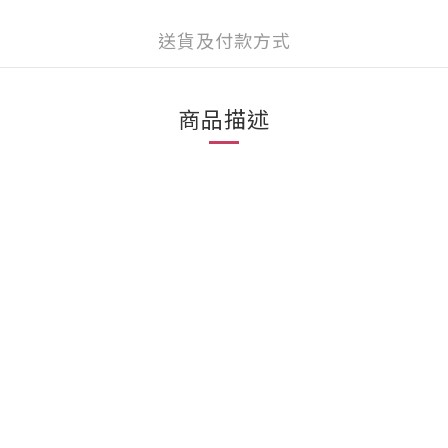
送貨及付款方式
商品描述