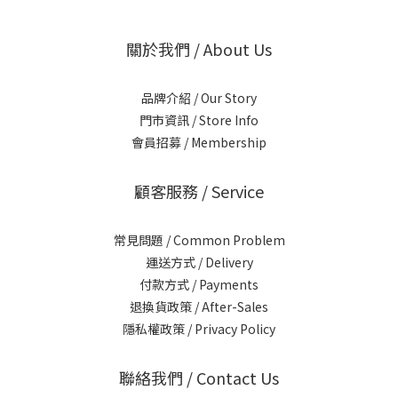
關於我們 / About Us
品牌介紹 / Our Story
門市資訊 / Store Info
會員招募 / Membership
顧客服務 / Service
常見問題 / Common Problem
運送方式 / Delivery
付款方式 / Payments
退換貨政策 / After-Sales
隱私權政策 / Privacy Policy
聯絡我們 / Contact Us