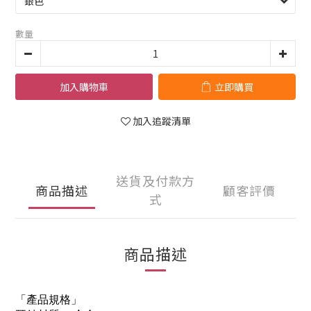
數量
加入購物車
立即購買
加入追蹤清單
送貨及付款方
商品描述
顧客評價
式
商品描述
「產品規格」