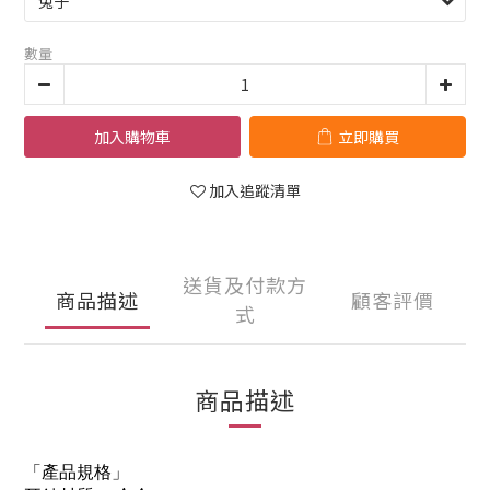
數量
加入購物車
立即購買
加入追蹤清單
送貨及付款方
商品描述
顧客評價
式
商品描述
「產品規格」