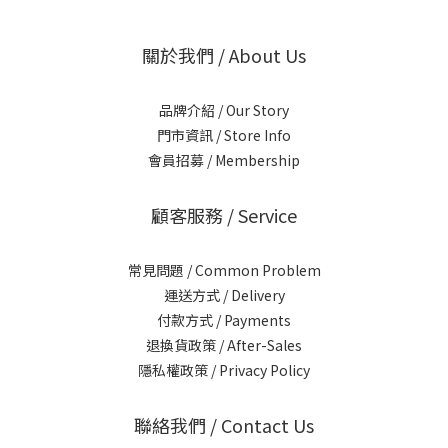
關於我們 / About Us
品牌介紹 / Our Story
門市資訊 / Store Info
會員招募 / Membership
顧客服務 / Service
常見問題 / Common Problem
運送方式 / Delivery
付款方式 / Payments
退換貨政策 / After-Sales
隱私權政策 / Privacy Policy
聯絡我們 / Contact Us