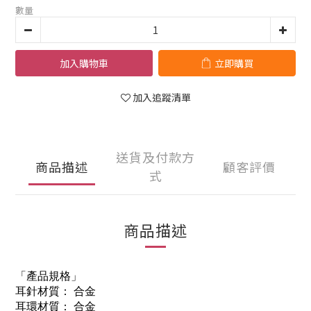
數量
加入購物車
立即購買
加入追蹤清單
送貨及付款方
商品描述
顧客評價
式
商品描述
「產品規格」
耳針材質： 合金
耳環材質： 合金