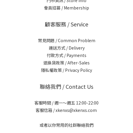
門市資訊 / Store Info
會員招募 / Membership
顧客服務 / Service
常見問題 / Common Problem
運送方式 / Delivery
付款方式 / Payments
退換貨政策 / After-Sales
隱私權政策 / Privacy Policy
聯絡我們 / Contact Us
客服時間 / 週一～週五 12:00-22:00
客服信箱 / xkenxs@xkenxs.com
或者以你常用的社群聯絡我們