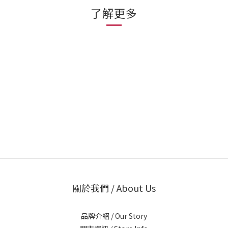
了解更多
關於我們 / About Us
品牌介紹 / Our Story