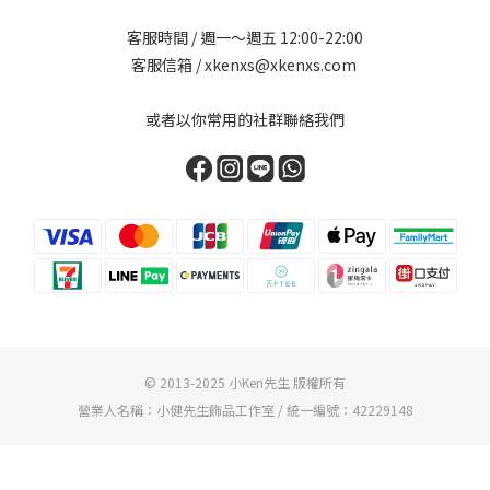
客服時間 / 週一～週五 12:00-22:00
客服信箱 / xkenxs@xkenxs.com
或者以你常用的社群聯絡我們
© 2013-2025 小Ken先生 版權所有
營業人名稱：小健先生飾品工作室 / 統一編號：42229148
立即購買