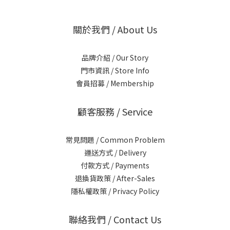
關於我們 / About Us
品牌介紹 / Our Story
門市資訊 / Store Info
會員招募 / Membership
顧客服務 / Service
常見問題 / Common Problem
運送方式 / Delivery
付款方式 / Payments
退換貨政策 / After-Sales
隱私權政策 / Privacy Policy
聯絡我們 / Contact Us