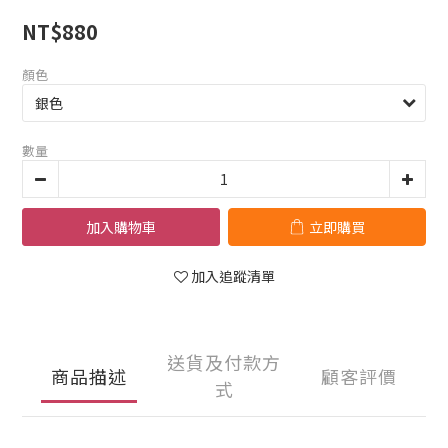
NT$880
顏色
數量
加入購物車
立即購買
加入追蹤清單
送貨及付款方
商品描述
顧客評價
式