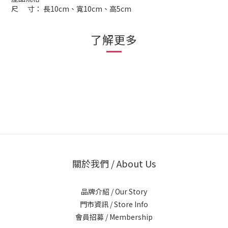
尺 寸： 長10cm、寬10cm、高5cm
了解更多
關於我們 / About Us
品牌介紹 / Our Story
門市資訊 / Store Info
會員招募 / Membership