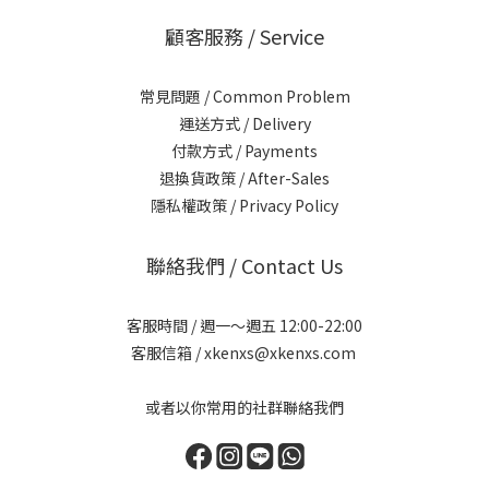
顧客服務 / Service
常見問題 / Common Problem
運送方式 / Delivery
付款方式 / Payments
退換貨政策 / After-Sales
隱私權政策 / Privacy Policy
聯絡我們 / Contact Us
客服時間 / 週一～週五 12:00-22:00
客服信箱 / xkenxs@xkenxs.com
或者以你常用的社群聯絡我們