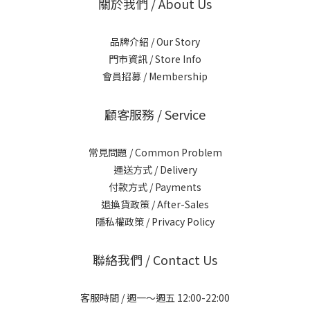
關於我們 / About Us
品牌介紹 / Our Story
門市資訊 / Store Info
會員招募 / Membership
顧客服務 / Service
常見問題 / Common Problem
運送方式 / Delivery
付款方式 / Payments
退換貨政策 / After-Sales
隱私權政策 / Privacy Policy
聯絡我們 / Contact Us
客服時間 / 週一～週五 12:00-22:00