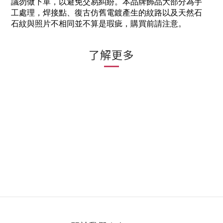
議勿做下單，以避免交易糾紛。本品牌飾品大部分為手
工處理，焊接點、復古仿舊電鍍產生的紋路以及天然石
石紋與照片不相同並不算是瑕疵，購買前請注意。
了解更多