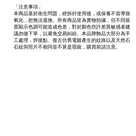
「注意事項」
本商品基於衛生問題，經拆封使用後，或保養不當導致
氧化，恕無法退換。所有商品皆為實物拍攝，但不同裝
置顯示色調可能造成色差，對於顏色些許差異敏感者建
議勿做下單，以避免交易糾紛。本品牌飾品大部分為手
工處理，焊接點、復古仿舊電鍍產生的紋路以及天然石
石紋與照片不相同並不算是瑕疵，購買前請注意。