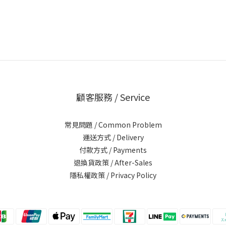
顧客服務 / Service
常見問題 / Common Problem
運送方式 / Delivery
付款方式 / Payments
退換貨政策 / After-Sales
隱私權政策 / Privacy Policy