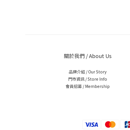
關於我們 / About Us
品牌介紹 / Our Story
門市資訊 / Store Info
會員招募 / Membership