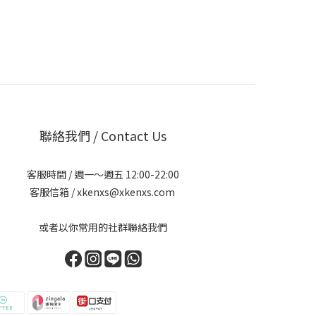
聯絡我們 / Contact Us
客服時間 / 週一～週五 12:00-22:00
客服信箱 / xkenxs@xkenxs.com
或者以你常用的社群聯絡我們