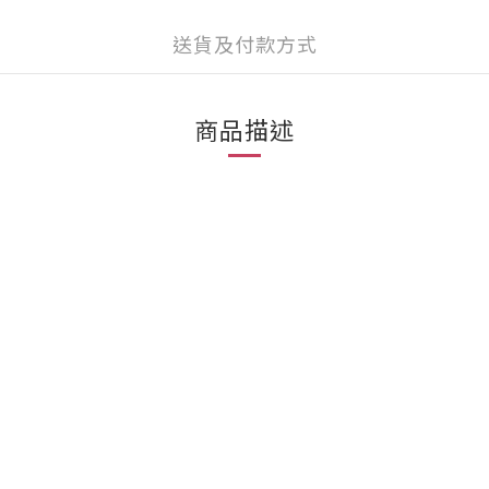
送貨及付款方式
商品描述