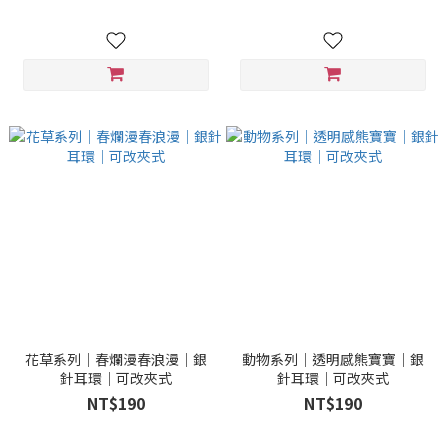
花草系列｜春爛漫春浪漫｜銀
動物系列｜透明感熊寶寶｜銀
針耳環｜可改夾式
針耳環｜可改夾式
NT$190
NT$190