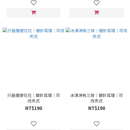
只是隨便花花｜銀針耳環｜可
冰淇淋有三球｜銀針耳環｜可
改夾式
改夾式
NT$190
NT$190