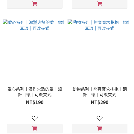
愛心系列｜濃烈火熱的愛｜銀
動物系列｜熊寶寶求抱抱｜鋼
針耳環｜可改夾式
針耳環｜可改夾式
NT$190
NT$290