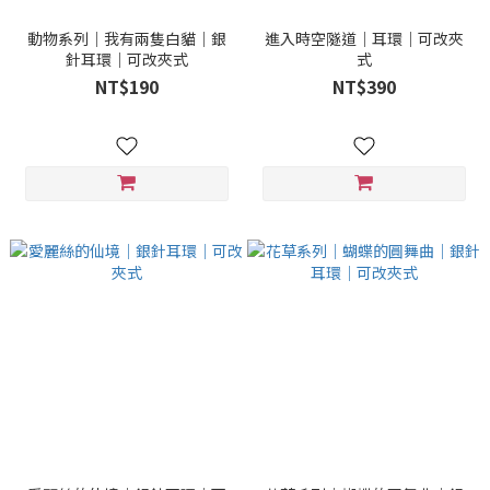
動物系列｜我有兩隻白貓｜銀
進入時空隧道｜耳環｜可改夾
針耳環｜可改夾式
式
NT$190
NT$390