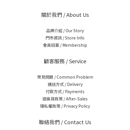
關於我們 / About Us
品牌介紹 / Our Story
門市資訊 / Store Info
會員招募 / Membership
顧客服務 / Service
常見問題 / Common Problem
運送方式 / Delivery
付款方式 / Payments
退換貨政策 / After-Sales
隱私權政策 / Privacy Policy
聯絡我們 / Contact Us