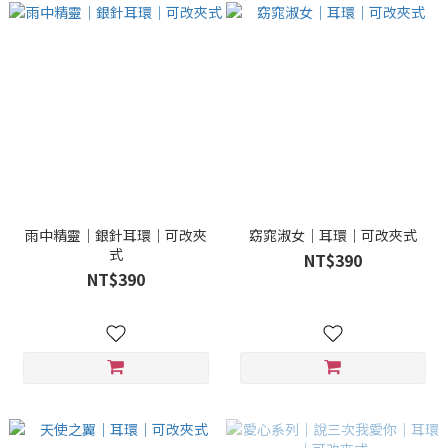
雨中精靈｜銀針耳環｜可改夾
窈窕淑女｜耳環｜可改夾式
式
NT$390
NT$390