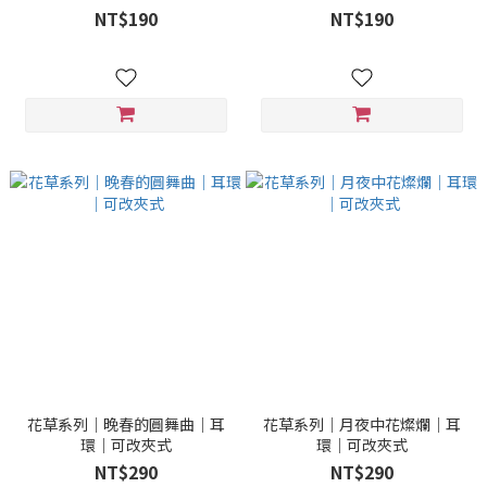
NT$190
NT$190
花草系列｜晚春的圓舞曲｜耳
花草系列｜月夜中花燦爛｜耳
環｜可改夾式
環｜可改夾式
NT$290
NT$290