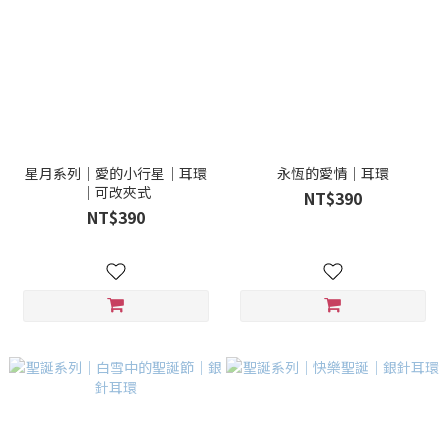
星月系列｜愛的小行星｜耳環
永恆的愛情｜耳環
｜可改夾式
NT$390
NT$390