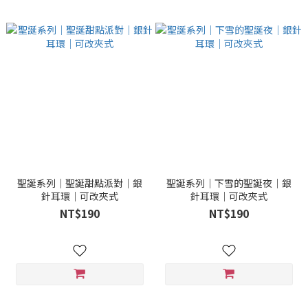
聖誕系列｜聖誕甜點派對｜銀
聖誕系列｜下雪的聖誕夜｜銀
針耳環｜可改夾式
針耳環｜可改夾式
NT$190
NT$190