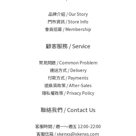
品牌介紹 / Our Story
門市資訊 / Store Info
會員招募 / Membership
顧客服務 / Service
常見問題 / Common Problem
運送方式 / Delivery
付款方式 / Payments
退換貨政策 / After-Sales
隱私權政策 / Privacy Policy
聯絡我們 / Contact Us
客服時間 / 週一～週五 12:00-22:00
客服信箱 / xkenxs@xkenxs.com