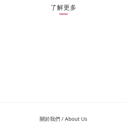
了解更多
關於我們 / About Us