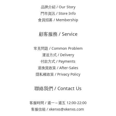
品牌介紹 / Our Story
門市資訊 / Store Info
會員招募 / Membership
顧客服務 / Service
常見問題 / Common Problem
運送方式 / Delivery
付款方式 / Payments
退換貨政策 / After-Sales
隱私權政策 / Privacy Policy
聯絡我們 / Contact Us
客服時間 / 週一～週五 12:00-22:00
客服信箱 / xkenxs@xkenxs.com