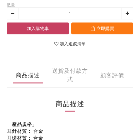
數量
加入購物車
立即購買
加入追蹤清單
送貨及付款方
商品描述
顧客評價
式
商品描述
「產品規格」
耳針材質： 合金
耳環材質： 合金