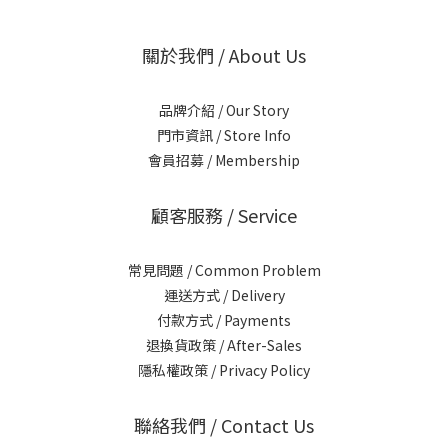
關於我們 / About Us
品牌介紹 / Our Story
門市資訊 / Store Info
會員招募 / Membership
顧客服務 / Service
常見問題 / Common Problem
運送方式 / Delivery
付款方式 / Payments
退換貨政策 / After-Sales
隱私權政策 / Privacy Policy
聯絡我們 / Contact Us