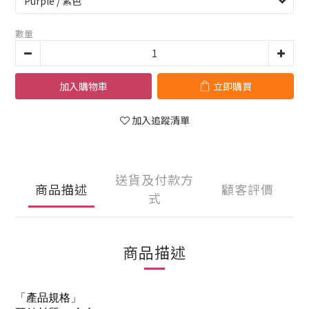
數量
加入購物車
立即購買
加入追蹤清單
送貨及付款方
商品描述
顧客評價
式
商品描述
「產品規格」