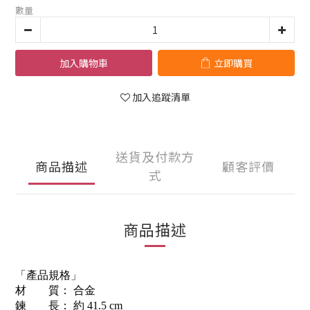
數量
加入購物車
立即購買
加入追蹤清單
送貨及付款方
商品描述
顧客評價
式
商品描述
「產品規格」
材 質： 合金
鍊 長： 約 41.5 cm