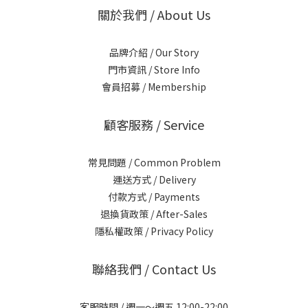
關於我們 / About Us
品牌介紹 / Our Story
門市資訊 / Store Info
會員招募 / Membership
顧客服務 / Service
常見問題 / Common Problem
運送方式 / Delivery
付款方式 / Payments
退換貨政策 / After-Sales
隱私權政策 / Privacy Policy
聯絡我們 / Contact Us
客服時間 / 週一～週五 12:00-22:00