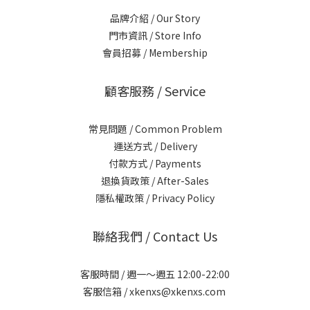
品牌介紹 / Our Story
門市資訊 / Store Info
會員招募 / Membership
顧客服務 / Service
常見問題 / Common Problem
運送方式 / Delivery
付款方式 / Payments
退換貨政策 / After-Sales
隱私權政策 / Privacy Policy
聯絡我們 / Contact Us
客服時間 / 週一～週五 12:00-22:00
客服信箱 / xkenxs@xkenxs.com