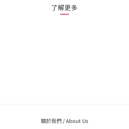
了解更多
關於我們 / About Us