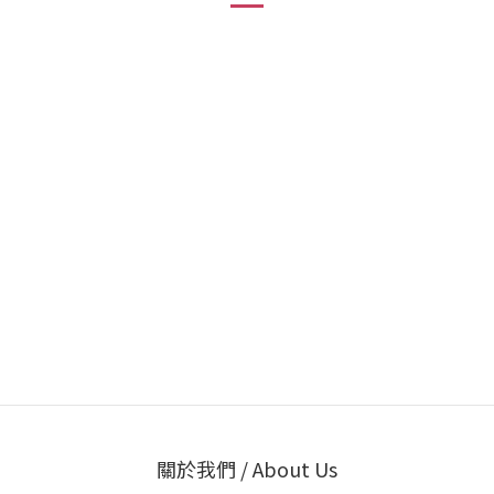
關於我們 / About Us