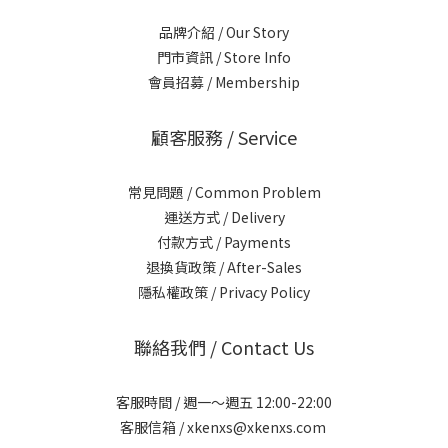
品牌介紹 / Our Story
門市資訊 / Store Info
會員招募 / Membership
顧客服務 / Service
常見問題 / Common Problem
運送方式 / Delivery
付款方式 / Payments
退換貨政策 / After-Sales
隱私權政策 / Privacy Policy
聯絡我們 / Contact Us
客服時間 / 週一～週五 12:00-22:00
客服信箱 / xkenxs@xkenxs.com