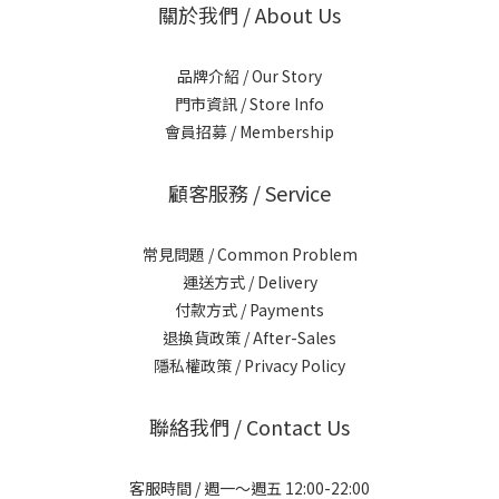
關於我們 / About Us
品牌介紹 / Our Story
門市資訊 / Store Info
會員招募 / Membership
顧客服務 / Service
常見問題 / Common Problem
運送方式 / Delivery
付款方式 / Payments
退換貨政策 / After-Sales
隱私權政策 / Privacy Policy
聯絡我們 / Contact Us
客服時間 / 週一～週五 12:00-22:00