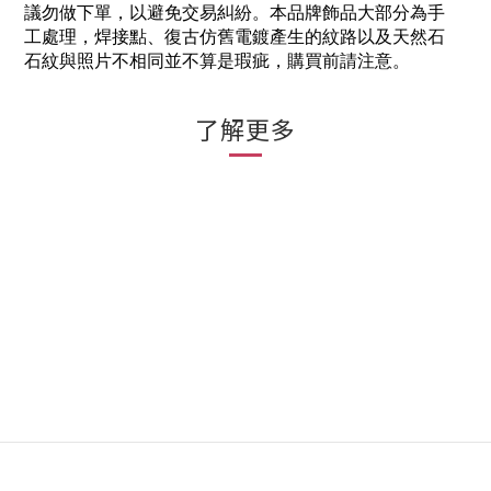
議勿做下單，以避免交易糾紛。本品牌飾品大部分為手
工處理，焊接點、復古仿舊電鍍產生的紋路以及天然石
石紋與照片不相同並不算是瑕疵，購買前請注意。
了解更多