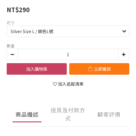
NT$290
尺寸
數量
加入購物車
立即購買
加入追蹤清單
送貨及付款方
商品描述
顧客評價
式