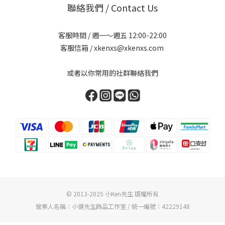
聯絡我們 / Contact Us
客服時間 / 週一～週五 12:00-22:00
客服信箱 / xkenxs@xkenxs.com
或者以你常用的社群聯絡我們
© 2013-2025 小Ken先生 版權所有
營業人名稱：小健先生飾品工作室 / 統一編號：42229148