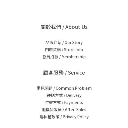
關於我們 / About Us
品牌介紹 / Our Story
門市資訊 / Store Info
會員招募 / Membership
顧客服務 / Service
常見問題 / Common Problem
運送方式 / Delivery
付款方式 / Payments
退換貨政策 / After-Sales
隱私權政策 / Privacy Policy