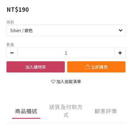
NT$190
顏色
數量
加入購物車
立即購買
加入追蹤清單
送貨及付款方
商品描述
顧客評價
式