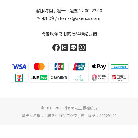
客服時間 / 週一～週五 12:00-22:00
客服信箱 / xkenxs@xkenxs.com
或者以你常用的社群聯絡我們
© 2013-2025 小Ken先生 版權所有
營業人名稱：小健先生飾品工作室 / 統一編號：42229148
立即購買