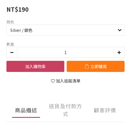
NT$190
顏色
數量
加入購物車
立即購買
加入追蹤清單
送貨及付款方
商品描述
顧客評價
式