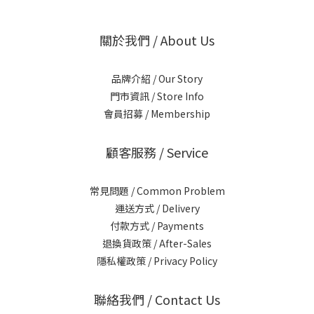
關於我們 / About Us
品牌介紹 / Our Story
門市資訊 / Store Info
會員招募 / Membership
顧客服務 / Service
常見問題 / Common Problem
運送方式 / Delivery
付款方式 / Payments
退換貨政策 / After-Sales
隱私權政策 / Privacy Policy
聯絡我們 / Contact Us