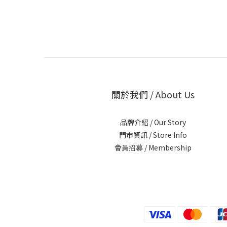
關於我們 / About Us
品牌介紹 / Our Story
門市資訊 / Store Info
會員招募 / Membership