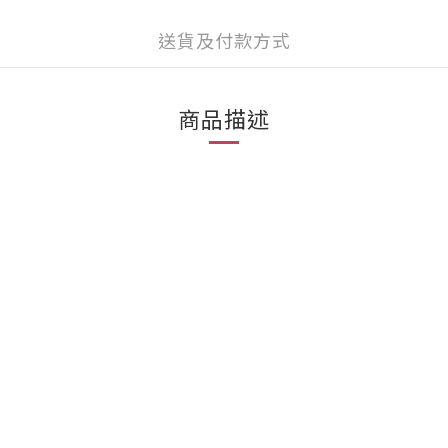
送貨及付款方式
商品描述