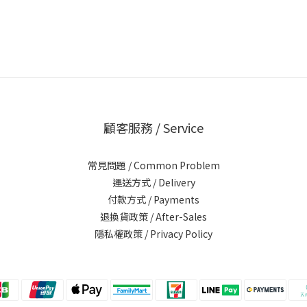
顧客服務 / Service
常見問題 / Common Problem
運送方式 / Delivery
付款方式 / Payments
退換貨政策 / After-Sales
隱私權政策 / Privacy Policy