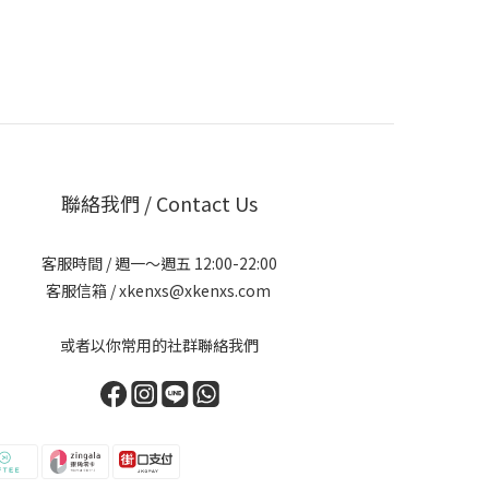
聯絡我們 / Contact Us
客服時間 / 週一～週五 12:00-22:00
客服信箱 / xkenxs@xkenxs.com
或者以你常用的社群聯絡我們