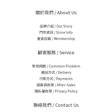
關於我們 / About Us
品牌介紹 / Our Story
門市資訊 / Store Info
會員招募 / Membership
顧客服務 / Service
常見問題 / Common Problem
運送方式 / Delivery
付款方式 / Payments
退換貨政策 / After-Sales
隱私權政策 / Privacy Policy
聯絡我們 / Contact Us