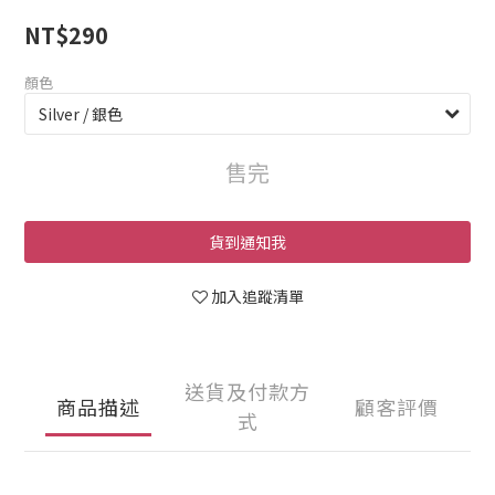
NT$290
顏色
售完
貨到通知我
加入追蹤清單
送貨及付款方
商品描述
顧客評價
式