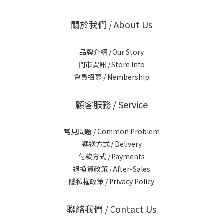
關於我們 / About Us
品牌介紹 / Our Story
門市資訊 / Store Info
會員招募 / Membership
顧客服務 / Service
常見問題 / Common Problem
運送方式 / Delivery
付款方式 / Payments
退換貨政策 / After-Sales
隱私權政策 / Privacy Policy
聯絡我們 / Contact Us