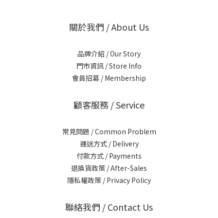
關於我們 / About Us
品牌介紹 / Our Story
門市資訊 / Store Info
會員招募 / Membership
顧客服務 / Service
常見問題 / Common Problem
運送方式 / Delivery
付款方式 / Payments
退換貨政策 / After-Sales
隱私權政策 / Privacy Policy
聯絡我們 / Contact Us