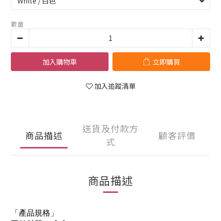
數量
加入購物車
立即購買
加入追蹤清單
送貨及付款方
商品描述
顧客評價
式
商品描述
「產品規格」