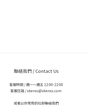
聯絡我們 / Contact Us
客服時間 / 週一～週五 12:00-22:00
客服信箱 / xkenxs@xkenxs.com
或者以你常用的社群聯絡我們