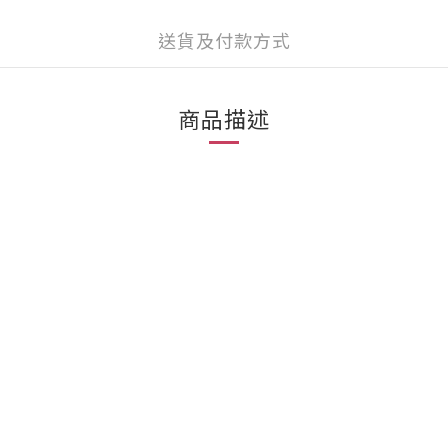
送貨及付款方式
商品描述