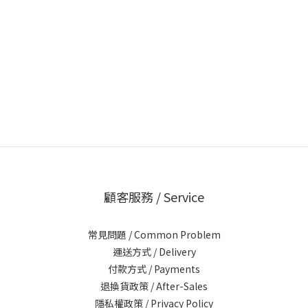
顧客服務 / Service
常見問題 / Common Problem
運送方式 / Delivery
付款方式 / Payments
退換貨政策 / After-Sales
隱私權政策 / Privacy Policy