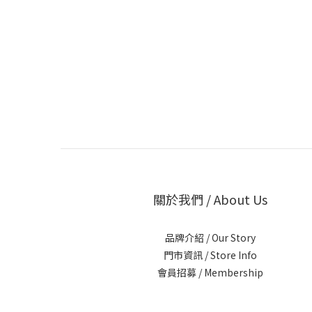
關於我們 / About Us
品牌介紹 / Our Story
門市資訊 / Store Info
會員招募 / Membership