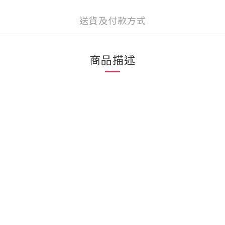
送貨及付款方式
商品描述