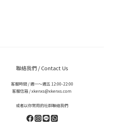
聯絡我們 / Contact Us
客服時間 / 週一～週五 12:00-22:00
客服信箱 / xkenxs@xkenxs.com
或者以你常用的社群聯絡我們