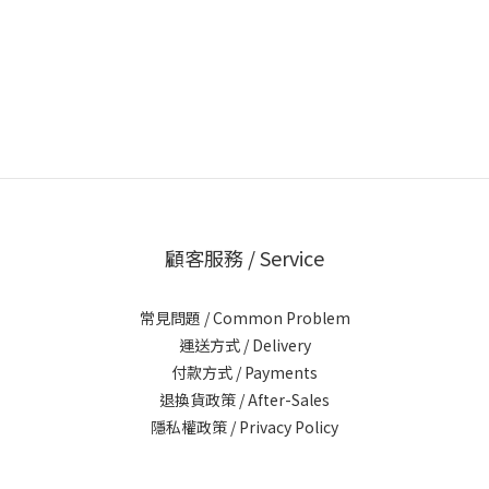
顧客服務 / Service
常見問題 / Common Problem
運送方式 / Delivery
付款方式 / Payments
退換貨政策 / After-Sales
隱私權政策 / Privacy Policy