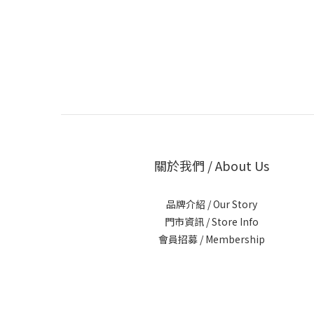
關於我們 / About Us
品牌介紹 / Our Story
門市資訊 / Store Info
會員招募 / Membership