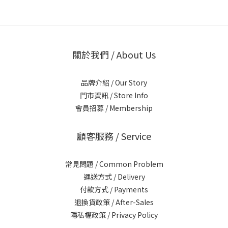
關於我們 / About Us
品牌介紹 / Our Story
門市資訊 / Store Info
會員招募 / Membership
顧客服務 / Service
常見問題 / Common Problem
運送方式 / Delivery
付款方式 / Payments
退換貨政策 / After-Sales
隱私權政策 / Privacy Policy