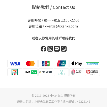
聯絡我們 / Contact Us
客服時間 / 週一～週五 12:00-22:00
客服信箱 / xkenxs@xkenxs.com
或者以你常用的社群聯絡我們
© 2013-2025 小Ken先生 版權所有
營業人名稱：小健先生飾品工作室 / 統一編號：42229148