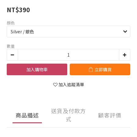
NT$390
顏色
數量
加入購物車
立即購買
加入追蹤清單
送貨及付款方
商品描述
顧客評價
式