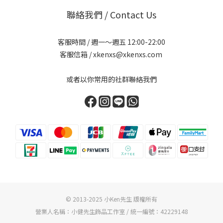
聯絡我們 / Contact Us
客服時間 / 週一～週五 12:00-22:00
客服信箱 / xkenxs@xkenxs.com
或者以你常用的社群聯絡我們
© 2013-2025 小Ken先生 版權所有
營業人名稱：小健先生飾品工作室 / 統一編號：42229148