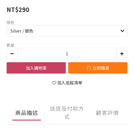
NT$290
顏色
數量
加入購物車
立即購買
加入追蹤清單
送貨及付款方
商品描述
顧客評價
式