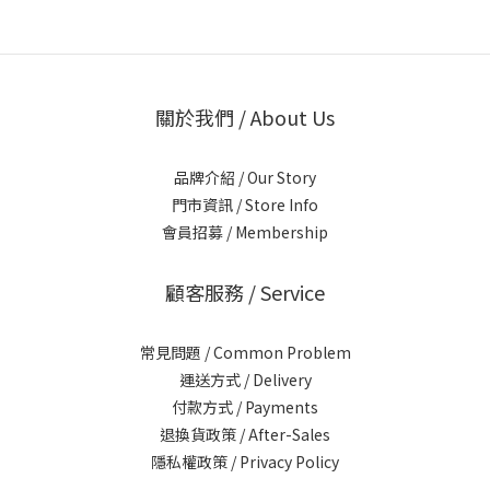
關於我們 / About Us
品牌介紹 / Our Story
門市資訊 / Store Info
會員招募 / Membership
顧客服務 / Service
常見問題 / Common Problem
運送方式 / Delivery
付款方式 / Payments
退換貨政策 / After-Sales
隱私權政策 / Privacy Policy